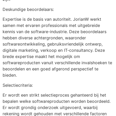
Deskundige beoordelaars:
Expertise is de basis van autoriteit. JorianW werkt
samen met ervaren professionals met uitgebreide
kennis van de software-industrie. Deze beoordelaars
hebben diverse achtergronden, waaronder
softwareontwikkeling, gebruiksvriendelijk ontwerp,
digitale marketing, verkoop en IT-consultancy. Deze
brede expertise maakt het mogelijk om
softwareproducten vanuit verschillende invalshoeken te
beoordelen en een goed afgerond perspectief te
bieden.
Selectiecriteria:
Er wordt een strikt selectieproces gehanteerd bij het
bepalen welke softwareproducten worden beoordeeld.
Er wordt grondig onderzoek uitgevoerd, waarbij
rekening wordt gehouden met verschillende factoren