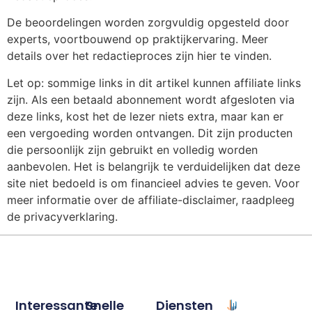
De beoordelingen worden zorgvuldig opgesteld door
experts, voortbouwend op praktijkervaring. Meer
details over het redactieproces zijn hier te vinden.
Let op: sommige links in dit artikel kunnen affiliate links
zijn. Als een betaald abonnement wordt afgesloten via
deze links, kost het de lezer niets extra, maar kan er
een vergoeding worden ontvangen. Dit zijn producten
die persoonlijk zijn gebruikt en volledig worden
aanbevolen. Het is belangrijk te verduidelijken dat deze
site niet bedoeld is om financieel advies te geven. Voor
meer informatie over de affiliate-disclaimer, raadpleeg
de privacyverklaring.
Interessante
Snelle
Diensten