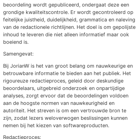
beoordeling wordt gepubliceerd, ondergaat deze een
grondige kwaliteitscontrole. Er wordt gecontroleerd op
feitelijke juistheid, duidelijkheid, grammatica en naleving
van de redactionele richtlijnen. Het doel is om gepolijste
inhoud te leveren die niet alleen informatief maar ook
boeiend is.
Samengevat:
Bij JorianW is het van groot belang om nauwkeurige en
betrouwbare informatie te bieden aan het publiek. Het
rigoureuze redactieproces, geleid door deskundige
beoordelaars, uitgebreid onderzoek en onpartijdige
analyses, zorgt ervoor dat de beoordelingen voldoen
aan de hoogste normen van nauwkeurigheid en
autoriteit. Het streven is om een vertrouwde bron te
zijn, zodat lezers weloverwogen beslissingen kunnen
nemen bij het kiezen van softwareproducten.
Redactieproces: