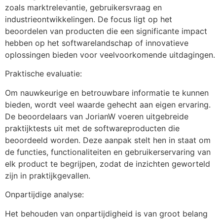
zoals marktrelevantie, gebruikersvraag en
industrieontwikkelingen. De focus ligt op het
beoordelen van producten die een significante impact
hebben op het softwarelandschap of innovatieve
oplossingen bieden voor veelvoorkomende uitdagingen.
Praktische evaluatie:
Om nauwkeurige en betrouwbare informatie te kunnen
bieden, wordt veel waarde gehecht aan eigen ervaring.
De beoordelaars van JorianW voeren uitgebreide
praktijktests uit met de softwareproducten die
beoordeeld worden. Deze aanpak stelt hen in staat om
de functies, functionaliteiten en gebruikerservaring van
elk product te begrijpen, zodat de inzichten geworteld
zijn in praktijkgevallen.
Onpartijdige analyse:
Het behouden van onpartijdigheid is van groot belang