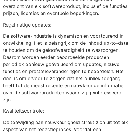
overzicht van elk softwareproduct, inclusief de functies,
prijzen, licenties en eventuele beperkingen.
Regelmatige updates:
De software-industrie is dynamisch en voortdurend in
ontwikkeling. Het is belangrijk om de inhoud up-to-date
te houden om de geloofwaardigheid te waarborgen.
Daarom worden eerder beoordeelde producten
periodiek opnieuw geëvalueerd om updates, nieuwe
functies en prestatieveranderingen te beoordelen. Het
doel is om ervoor te zorgen dat het publiek toegang
heeft tot de meest recente en nauwkeurige informatie
over de softwareproducten waarin zij geïnteresseerd
zijn.
Kwaliteitscontrole:
De toewijding aan nauwkeurigheid strekt zich uit tot elk
aspect van het redactieproces. Voordat een