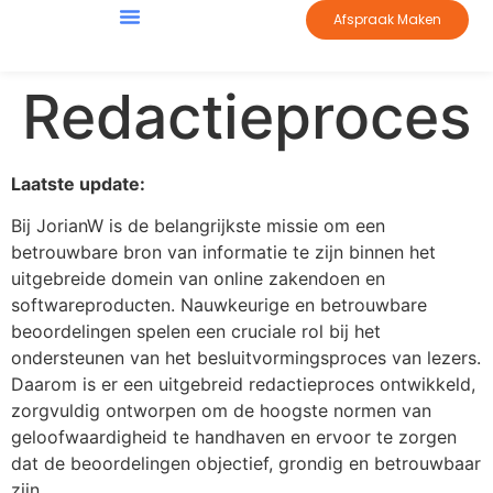
Afspraak Maken
Redactieproces
Laatste update:
Bij JorianW is de belangrijkste missie om een
betrouwbare bron van informatie te zijn binnen het
uitgebreide domein van online zakendoen en
softwareproducten. Nauwkeurige en betrouwbare
beoordelingen spelen een cruciale rol bij het
ondersteunen van het besluitvormingsproces van lezers.
Daarom is er een uitgebreid redactieproces ontwikkeld,
zorgvuldig ontworpen om de hoogste normen van
geloofwaardigheid te handhaven en ervoor te zorgen
dat de beoordelingen objectief, grondig en betrouwbaar
zijn.