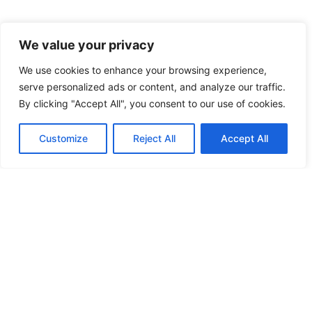
We value your privacy
We use cookies to enhance your browsing experience,
serve personalized ads or content, and analyze our traffic.
By clicking "Accept All", you consent to our use of cookies.
Customize
Reject All
Accept All