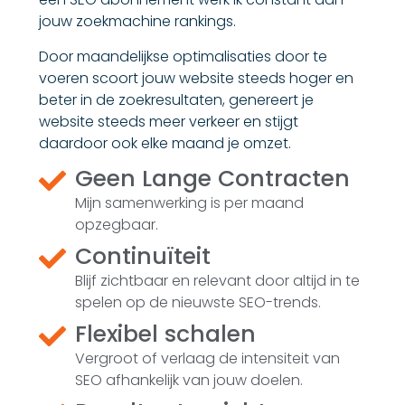
jouw zoekmachine rankings.
Door maandelijkse optimalisaties door te
voeren scoort jouw website steeds hoger en
beter in de zoekresultaten, genereert je
website steeds meer verkeer en stijgt
daardoor ook elke maand je omzet.
Geen Lange Contracten
Mijn samenwerking is per maand
opzegbaar.
Continuïteit
Blijf zichtbaar en relevant door altijd in te
spelen op de nieuwste SEO-trends.
Flexibel schalen
Vergroot of verlaag de intensiteit van
SEO afhankelijk van jouw doelen.