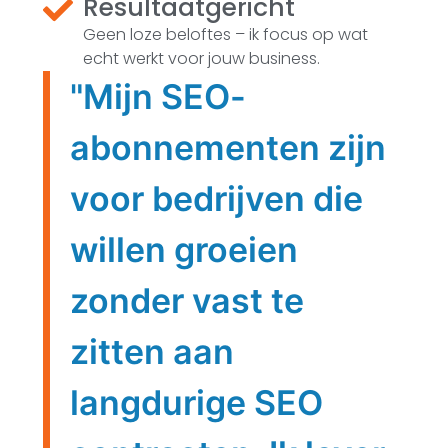
Resultaatgericht
Geen loze beloftes – ik focus op wat
echt werkt voor jouw business.
"Mijn SEO-
abonnementen zijn
voor bedrijven die
willen groeien
zonder vast te
zitten aan
langdurige SEO