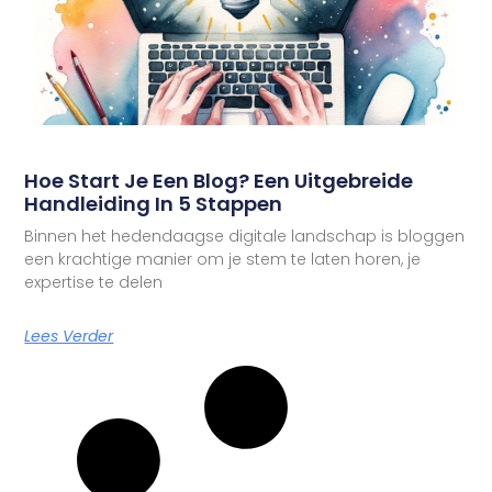
Hoe Start Je Een Blog? Een Uitgebreide
Handleiding In 5 Stappen
Binnen het hedendaagse digitale landschap is bloggen
een krachtige manier om je stem te laten horen, je
expertise te delen
Lees Verder