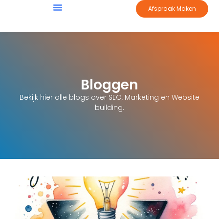
Afspraak Maken
Bloggen
Bekijk hier alle blogs over SEO, Marketing en Website
building.