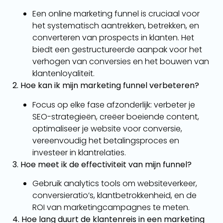
Een online marketing funnel is cruciaal voor
het systematisch aantrekken, betrekken, en
converteren van prospects in klanten. Het
biedt een gestructureerde aanpak voor het
verhogen van conversies en het bouwen van
klantenloyaliteit.
2. Hoe kan ik mijn marketing funnel verbeteren?
Focus op elke fase afzonderlijk: verbeter je
SEO-strategieën, creëer boeiende content,
optimaliseer je website voor conversie,
vereenvoudig het betalingsproces en
investeer in klantrelaties.
3. Hoe meet ik de effectiviteit van mijn funnel?
Gebruik analytics tools om websiteverkeer,
conversieratio’s, klantbetrokkenheid, en de
ROI van marketingcampagnes te meten.
4. Hoe lang duurt de klantenreis in een marketing