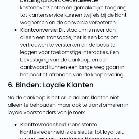
betalingsproces. Gedetailleerde
kostenoverzichten en gemakkelijke toegang
tot klantenservice kunnen twijfels bij de klant
wegnemen en de conversie verbeteren.
Klantconversie:
Dit stadium is meer dan
alleen een transactie; het is een kans om
vertrouwen te versterken en de basis te
leggen voor toekomstige interacties. Een
bevestiging van de aankoop en een
dankwoord kunnen een lange weg gaan in
het positief afronden van de koopervaring.
6. Binden: Loyale Klanten
Na de aankoop is het cruciaal om klanten niet
alleen te behouden, maar ook te transformeren in
loyale voorstanders van je merk.
Klanttevredenheid:
Consistente
klanttevredenheid is de sleutel tot loyaliteit.