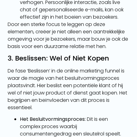
verhogen. Persoonlijke interactie, zoals live
chat of gepersonaliseerde e-mails, kan ook
effectief zijn in het boeien van bezoekers.
Door een sterke focus te leggen op deze
elementen, creëer je niet alleen een aantrekkelijke
omgeving voor je bezoekers, maar bouw je ook de
basis voor een duurzame relatie met hen.
3. Beslissen: Wel of Niet Kopen
De fase ‘Beslissen’ in de online marketing funnel is
waar de magie van het besluitvormingsproces
plaatsvindt. Hier beslist een potentiële klant of hij
wel of niet jouw product of dienst gaat kopen. Het
begrijpen en beïnvloeden van dit proces is
essentieel.
Het Besluitvormingsproces:
Dit is een
complex proces waarbij
consumentengedrag een sleutelrol speelt.