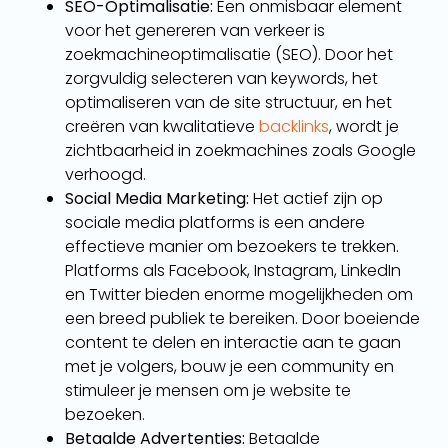
SEO-Optimalisatie:
Een onmisbaar element
voor het genereren van verkeer is
zoekmachineoptimalisatie (SEO). Door het
zorgvuldig selecteren van keywords, het
optimaliseren van de site structuur, en het
creëren van kwalitatieve
backlinks
, wordt je
zichtbaarheid in zoekmachines zoals Google
verhoogd.
Social Media Marketing:
Het actief zijn op
sociale media platforms is een andere
effectieve manier om bezoekers te trekken.
Platforms als Facebook, Instagram, LinkedIn
en Twitter bieden enorme mogelijkheden om
een breed publiek te bereiken. Door boeiende
content te delen en interactie aan te gaan
met je volgers, bouw je een community en
stimuleer je mensen om je website te
bezoeken.
Betaalde Advertenties:
Betaalde