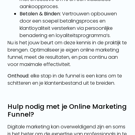
aankoopproces.
Betalen & Binden:
Vertrouwen opbouwen
door een soepel betalingsproces en
klantloyaliteit versterken via persoonlijke
benadering en loyaliteitsprogramma’s.
Nu is het jouw beurt om deze kennis in de praktijk te
brengen. Optimaliseer je eigen online marketing
funnel, meet de resultaten, en pas continu aan
voor maximale effectiviteit.
Onthoud:
elke stap in de funnel is een kans om te
schitteren en je klantenbestand uit te breiden.
Hulp nodig met je Online Marketing
Funnel?
Digitale marketing kan overweldigend zijn en soms
is het beter om de expertise van professionals in te