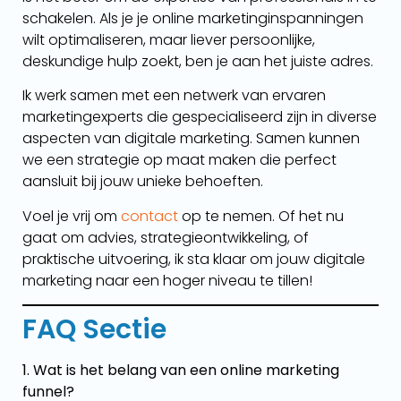
schakelen. Als je je online marketinginspanningen
wilt optimaliseren, maar liever persoonlijke,
deskundige hulp zoekt, ben je aan het juiste adres.
Ik werk samen met een netwerk van ervaren
marketingexperts die gespecialiseerd zijn in diverse
aspecten van digitale marketing. Samen kunnen
we een strategie op maat maken die perfect
aansluit bij jouw unieke behoeften.
Voel je vrij om
contact
op te nemen. Of het nu
gaat om advies, strategieontwikkeling, of
praktische uitvoering, ik sta klaar om jouw digitale
marketing naar een hoger niveau te tillen!
FAQ Sectie
1. Wat is het belang van een online marketing
funnel?