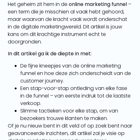
Het geheim zit hem in de
online marketing funnel
–
een term die je misschien al vaak hebt gehoord,
maar waarvan de kracht vaak wordt onderschat
in de digitale marketingwereld. Dit artikel is jouw
kans om dit krachtige instrument echt te
doorgronden.
In dit artikel ga ik de diepte in met:
De fijne kneepjes van de online marketing
funnel en hoe deze zich onderscheidt van de
customer journey.
Een stap-voor-stap ontleding van elke fase
in de funnel – van eerste indruk tot de laatste
verkoop.
Slimme tactieken voor elke stap, om van
bezoekers trouwe klanten te maken.
Of je nu nieuw bent in dit veld of op zoek bent naar
geavanceerde inzichten, dit artikel zal je visie op