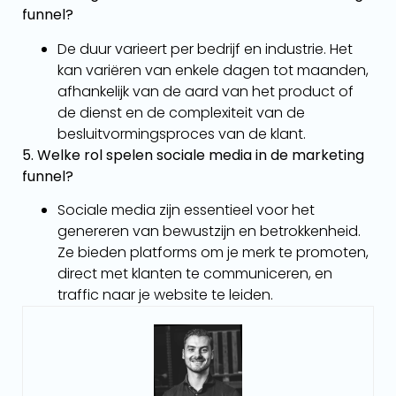
funnel?
De duur varieert per bedrijf en industrie. Het
kan variëren van enkele dagen tot maanden,
afhankelijk van de aard van het product of
de dienst en de complexiteit van de
besluitvormingsproces van de klant.
5. Welke rol spelen sociale media in de marketing
funnel?
Sociale media zijn essentieel voor het
genereren van bewustzijn en betrokkenheid.
Ze bieden platforms om je merk te promoten,
direct met klanten te communiceren, en
traffic naar je website te leiden.