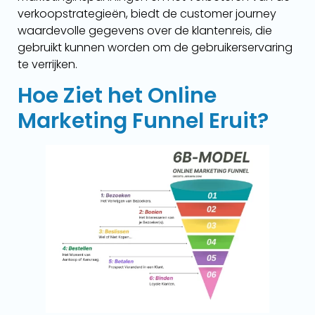
verkoopstrategieën, biedt de customer journey
waardevolle gegevens over de klantenreis, die
gebruikt kunnen worden om de gebruikerservaring
te verrijken.
Hoe Ziet het Online
Marketing Funnel Eruit?