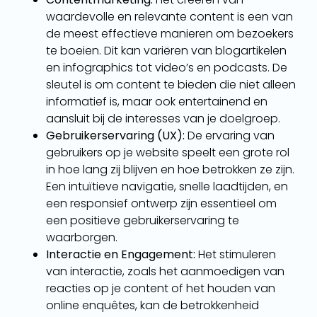
waardevolle en relevante content is een van
de meest effectieve manieren om bezoekers
te boeien. Dit kan variëren van blogartikelen
en infographics tot video’s en podcasts. De
sleutel is om content te bieden die niet alleen
informatief is, maar ook entertainend en
aansluit bij de interesses van je doelgroep.
Gebruikerservaring (UX):
De ervaring van
gebruikers op je website speelt een grote rol
in hoe lang zij blijven en hoe betrokken ze zijn.
Een intuïtieve navigatie, snelle laadtijden, en
een responsief ontwerp zijn essentieel om
een positieve gebruikerservaring te
waarborgen.
Interactie en Engagement:
Het stimuleren
van interactie, zoals het aanmoedigen van
reacties op je content of het houden van
online enquêtes, kan de betrokkenheid