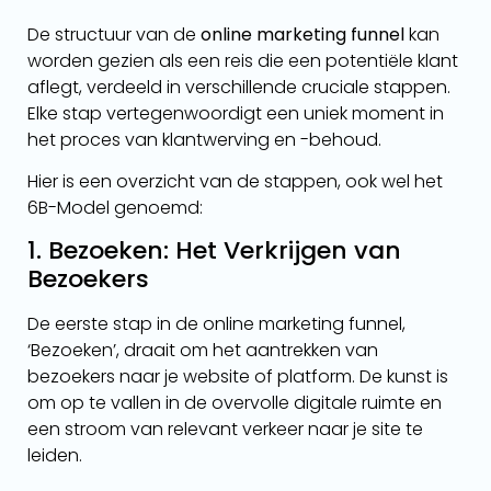
De structuur van de
online marketing funnel
kan
worden gezien als een reis die een potentiële klant
aflegt, verdeeld in verschillende cruciale stappen.
Elke stap vertegenwoordigt een uniek moment in
het proces van klantwerving en -behoud.
Hier is een overzicht van de stappen, ook wel het
6B-Model genoemd:
1. Bezoeken: Het Verkrijgen van
Bezoekers
De eerste stap in de online marketing funnel,
‘Bezoeken’, draait om het aantrekken van
bezoekers naar je website of platform. De kunst is
om op te vallen in de overvolle digitale ruimte en
een stroom van relevant verkeer naar je site te
leiden.