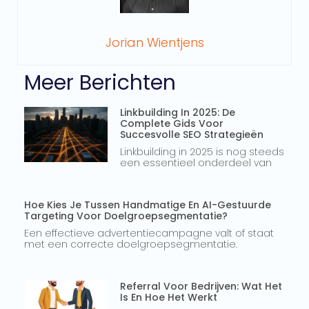
Jorian Wientjens
Meer Berichten
Linkbuilding In 2025: De
Complete Gids Voor
Succesvolle SEO Strategieën
Linkbuilding in 2025 is nog steeds
een essentieel onderdeel van
Hoe Kies Je Tussen Handmatige En AI-Gestuurde
Targeting Voor Doelgroepsegmentatie?
Een effectieve advertentiecampagne valt of staat
met een correcte doelgroepsegmentatie.
Referral Voor Bedrijven: Wat Het
Is En Hoe Het Werkt