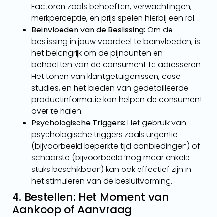
Factoren zoals behoeften, verwachtingen,
merkperceptie, en prijs spelen hierbij een rol.
Beïnvloeden van de Beslissing:
Om de
beslissing in jouw voordeel te beïnvloeden, is
het belangrijk om de pijnpunten en
behoeften van de consument te adresseren.
Het tonen van klantgetuigenissen, case
studies, en het bieden van gedetailleerde
productinformatie kan helpen de consument
over te halen.
Psychologische Triggers:
Het gebruik van
psychologische triggers zoals urgentie
(bijvoorbeeld beperkte tijd aanbiedingen) of
schaarste (bijvoorbeeld ‘nog maar enkele
stuks beschikbaar’) kan ook effectief zijn in
het stimuleren van de besluitvorming.
4. Bestellen: Het Moment van
Aankoop of Aanvraag