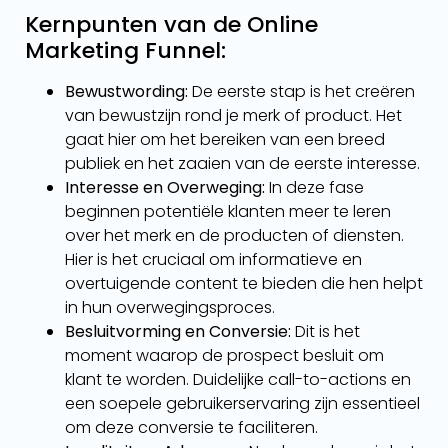
Kernpunten van de Online
Marketing Funnel:
Bewustwording:
De eerste stap is het creëren
van bewustzijn rond je merk of product. Het
gaat hier om het bereiken van een breed
publiek en het zaaien van de eerste interesse.
Interesse en Overweging:
In deze fase
beginnen potentiële klanten meer te leren
over het merk en de producten of diensten.
Hier is het cruciaal om informatieve en
overtuigende content te bieden die hen helpt
in hun overwegingsproces.
Besluitvorming en Conversie:
Dit is het
moment waarop de prospect besluit om
klant te worden. Duidelijke call-to-actions en
een soepele gebruikerservaring zijn essentieel
om deze conversie te faciliteren.