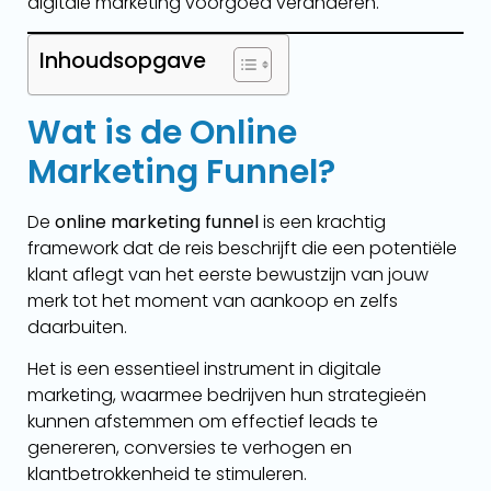
digitale marketing voorgoed veranderen.
Inhoudsopgave
Wat is de Online
Marketing Funnel?
De
online marketing funnel
is een krachtig
framework dat de reis beschrijft die een potentiële
klant aflegt van het eerste bewustzijn van jouw
merk tot het moment van aankoop en zelfs
daarbuiten.
Het is een essentieel instrument in digitale
marketing, waarmee bedrijven hun strategieën
kunnen afstemmen om effectief leads te
genereren, conversies te verhogen en
klantbetrokkenheid te stimuleren.