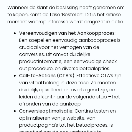
Wanneer de klant de beslissing heeft genomen om
te kopen, komt de fase ‘Bestellen’. Dit is het kritieke
moment waarop interesse wordt omgezet in actie.
Vereenvoudigen van het Aankoopproces:
Een soepel en eenvoudig aankoopproces is
cruciaal voor het verhogen van de
conversies. Dit omvat duidelijke
productinformatie, een eenvoudige check-
out procedure, en diverse betaalopties.
Call-to-Actions (CTA’s):
Effectieve CTA’s zijn
van vitaal belang in deze fase. Ze moeten
duidelijk, opvallend en overtuigend zijn, en
leiden de klant naar de volgende stap – het
afronden van de aankoop.
Conversieoptimalisatie:
Continu testen en
optimaliseren van je website, van
productpagina’s tot het betaalproces, is