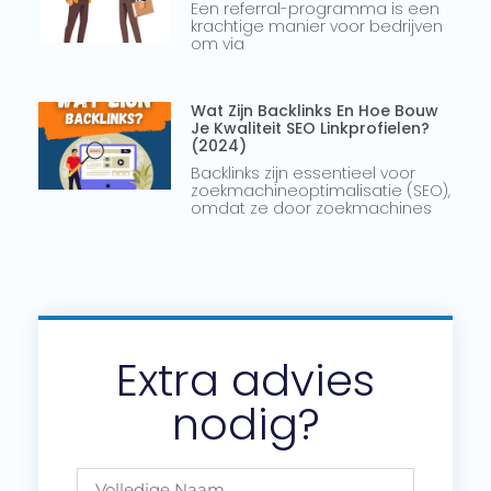
Een referral-programma is een
krachtige manier voor bedrijven
om via
Wat Zijn Backlinks En Hoe Bouw
Je Kwaliteit SEO Linkprofielen?
(2024)
Backlinks zijn essentieel voor
zoekmachineoptimalisatie (SEO),
omdat ze door zoekmachines
Extra advies
nodig?