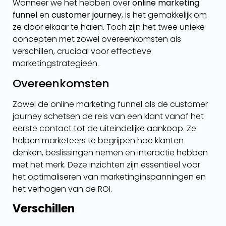
Wanneer we het hebben over
online marketing
funnel
en
customer journey
, is het gemakkelijk om
ze door elkaar te halen. Toch zijn het twee unieke
concepten met zowel overeenkomsten als
verschillen, cruciaal voor effectieve
marketingstrategieën.
Overeenkomsten
Zowel de online marketing funnel als de customer
journey schetsen de reis van een klant vanaf het
eerste contact tot de uiteindelijke aankoop. Ze
helpen marketeers te begrijpen hoe klanten
denken, beslissingen nemen en interactie hebben
met het merk. Deze inzichten zijn essentieel voor
het optimaliseren van marketinginspanningen en
het verhogen van de ROI.
Verschillen