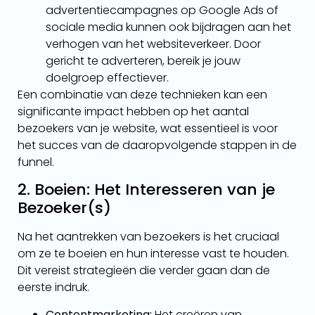
advertentiecampagnes op Google Ads of
sociale media kunnen ook bijdragen aan het
verhogen van het websiteverkeer. Door
gericht te adverteren, bereik je jouw
doelgroep effectiever.
Een combinatie van deze technieken kan een
significante impact hebben op het aantal
bezoekers van je website, wat essentieel is voor
het succes van de daaropvolgende stappen in de
funnel.
2. Boeien: Het Interesseren van je
Bezoeker(s)
Na het aantrekken van bezoekers is het cruciaal
om ze te boeien en hun interesse vast te houden.
Dit vereist strategieën die verder gaan dan de
eerste indruk.
Contentmarketing:
Het creëren van