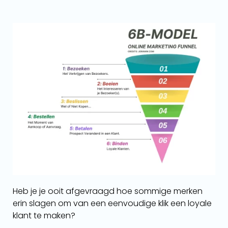
Heb je je ooit afgevraagd hoe sommige merken
erin slagen om van een eenvoudige klik een loyale
klant te maken?